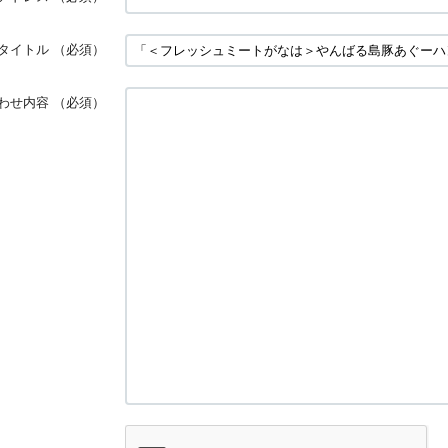
タイトル
（必須）
わせ内容
（必須）