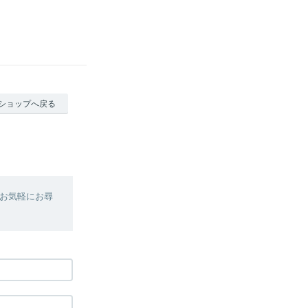
ショップへ戻る
お気軽にお尋