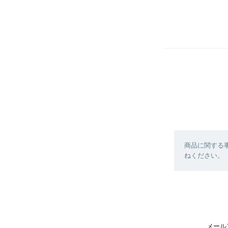
商品に関する
ねください。
メール