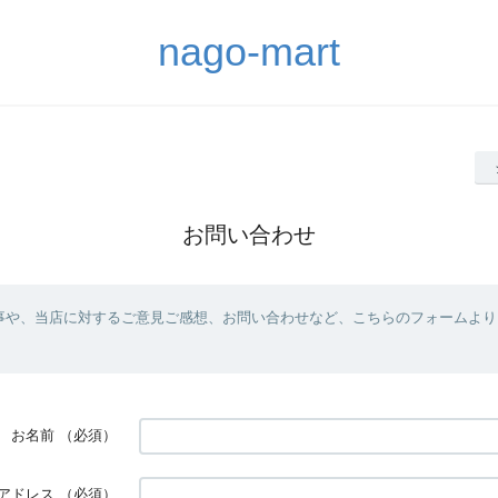
nago-mart
お問い合わせ
事や、当店に対するご意見ご感想、お問い合わせなど、こちらのフォームより
お名前
（必須）
アドレス
（必須）