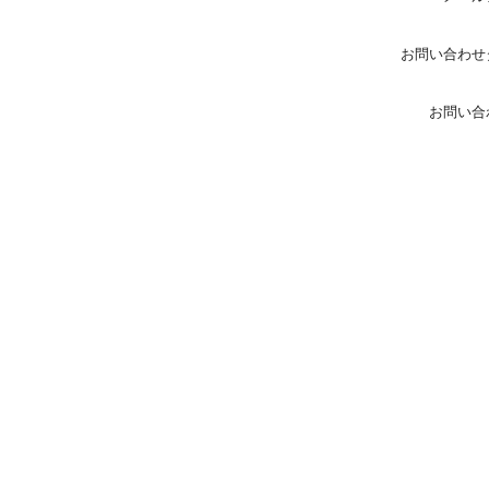
お問い合わせ
お問い合